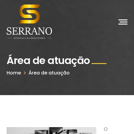
Área de atuação
Home
Área de atuação
O