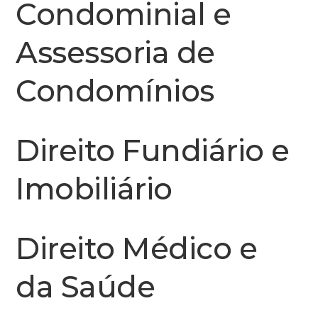
Condominial e
Assessoria de
Condomínios
Direito Fundiário e
Imobiliário
Direito Médico e
da Saúde