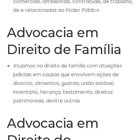
comerciais, ambientais, contratuais, de trabalho,
de e relacionadas ao Poder Público
Advocacia em
Direito de Família
Atuamos no direito de família com atuações
judiciais em causas que envolvem ações de
divorcio, alimentos, guarda, união estável,
inventário, herança, testamento, direitos
patrimoniais, dentre outras
Advocacia em