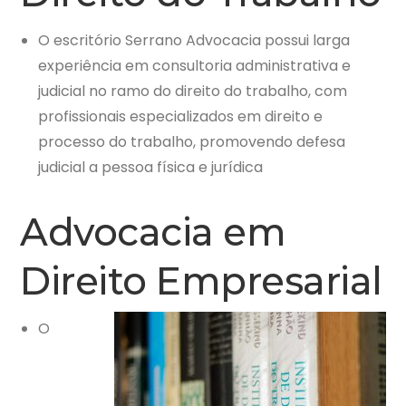
O escritório Serrano Advocacia possui larga
experiência em consultoria administrativa e
judicial no ramo do direito do trabalho, com
profissionais especializados em direito e
processo do trabalho, promovendo defesa
judicial a pessoa física e jurídica
Advocacia em
Direito Empresarial
O