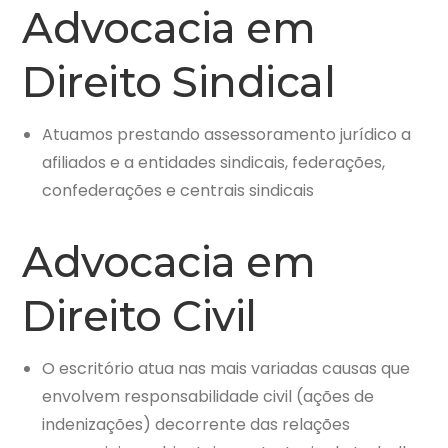
Advocacia em
Direito Sindical
Atuamos prestando assessoramento jurídico a
afiliados e a entidades sindicais, federações,
confederações e centrais sindicais
Advocacia em
Direito Civil
O escritório atua nas mais variadas causas que
envolvem responsabilidade civil (ações de
indenizações) decorrente das relações