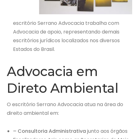
escritório Serrano Advocacia trabalha com
Advocacia de apoio, representando demais
escritórios jurídicos localizados nos diversos
Estados do Brasil.
Advocacia em
Direto Ambiental
O escritório Serrano Advocacia atua na área do
direito ambiental em:
– Consultoria Administrativa
junto aos órgãos