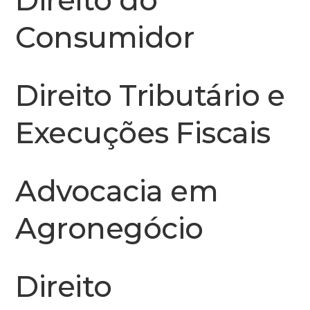
Direito do
Consumidor
Direito Tributário e
Execuções Fiscais
Advocacia em
Agronegócio
Direito