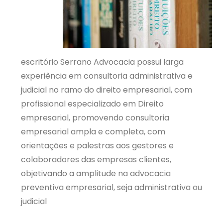
escritório Serrano Advocacia possui larga
experiência em consultoria administrativa e
judicial no ramo do direito empresarial, com
profissional especializado em Direito
empresarial, promovendo consultoria
empresarial ampla e completa, com
orientações e palestras aos gestores e
colaboradores das empresas clientes,
objetivando a amplitude na advocacia
preventiva empresarial, seja administrativa ou
judicial