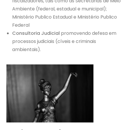
fiscalizadores, tais como as Secretarias de Meio
Ambiente (federal, estadual e municipal);
Ministério Publico Estadual e Ministério Publico
Federal
Consultoria Judicial
promovendo defesa em
processos judiciais (cíveis e criminais
ambientais).