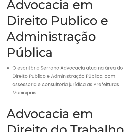
Advocacia em
Direito Publico e
Administração
Pública
O escritório Serrano Advocacia atua na área do
Direito Publico e Administração Pública, com
assessoria e consultoria jurídica as Prefeituras
Municipais
Advocacia em
Direito do Trabalho