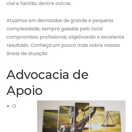
civil e família, dentre outras.
Atuamos em demandas de grande e pequena
complexidade, sempre guiadas pelo total
compromisso profissional, objetivando o excelente
resultado. Conheça um pouco mais sobre nossas
áreas de atuação:
Advocacia de
Apoio
O