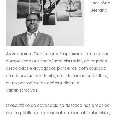
Escritório
Serrano
Advocacia e Consultoria Empresarial
atua na sua
composição por sócio/administrador, advogados
associados e advogados parceiros, com atuação
da advocacia em direito, seja de forma consultiva,
ou no patrocínio de ações judiciais e
administrativas.
O escritório de advocacia se destaca nas áreas do
direito público, empresarial, ambiental, trabalhista,