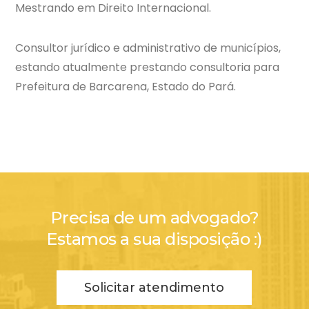
Mestrando em Direito Internacional.
Consultor jurídico e administrativo de municípios,
estando atualmente prestando consultoria para
Prefeitura de Barcarena, Estado do Pará.
Precisa de um advogado?
Estamos a sua disposição :)
Solicitar atendimento