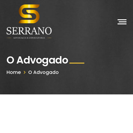
O Advogado
Home
O Advogado