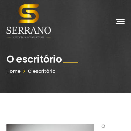
O escritório
Home
O escritório
O