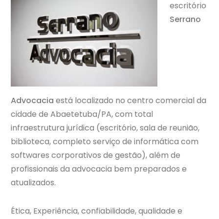
escritório
Serrano
Advocacia
está localizado no centro comercial da
cidade de Abaetetuba/PA, com total
infraestrutura jurídica (escritório, sala de reunião,
biblioteca, completo serviço de informática com
softwares corporativos de gestão), além de
profissionais da advocacia bem preparados e
atualizados.
Ética, Experiência, confiabilidade, qualidade e